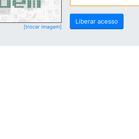
[trocar imagem]