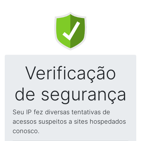
Verificação
de segurança
Seu IP fez diversas tentativas de
acessos suspeitos a sites hospedados
conosco.