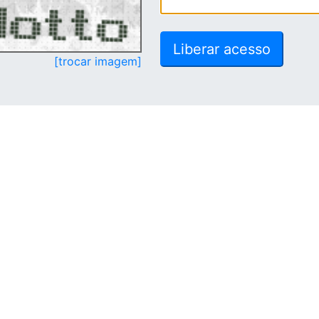
[trocar imagem]