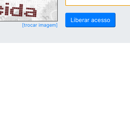
[trocar imagem]