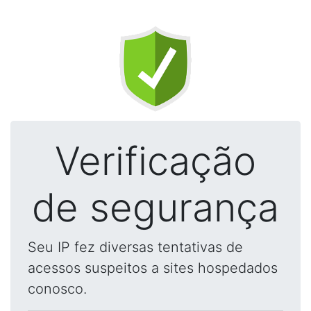
Verificação
de segurança
Seu IP fez diversas tentativas de
acessos suspeitos a sites hospedados
conosco.